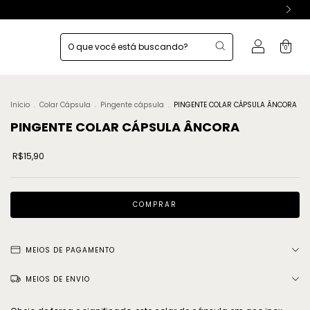
0
Início
.
Colar Cápsula
.
Pingente cápsula
.
PINGENTE COLAR CÁPSULA ÂNCORA
PINGENTE COLAR CÁPSULA ÂNCORA
R$15,90
MEIOS DE PAGAMENTO
MEIOS DE ENVIO