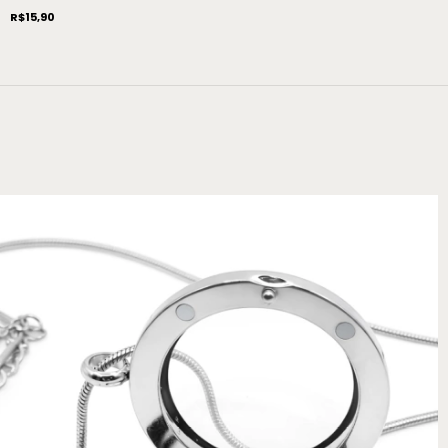
R$15,90