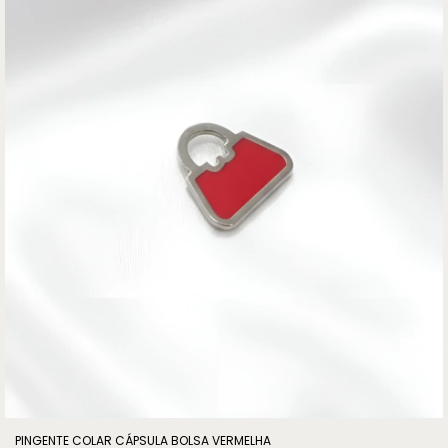
PINGENTE COLAR CÁPSULA BOLSA VERMELHA