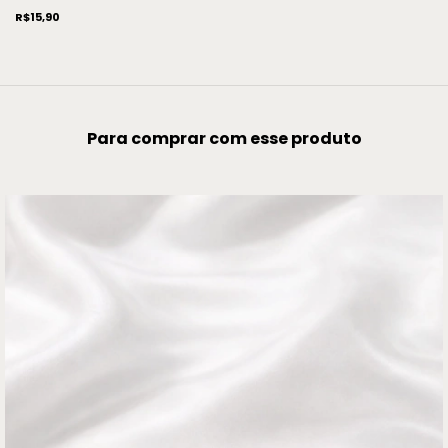
R$15,90
Para comprar com esse produto