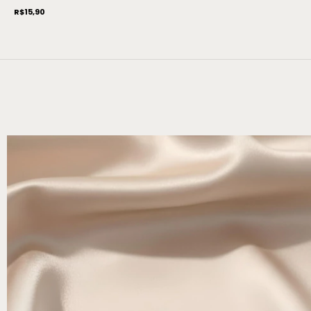
R$15,90