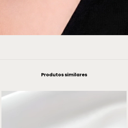
Produtos similares