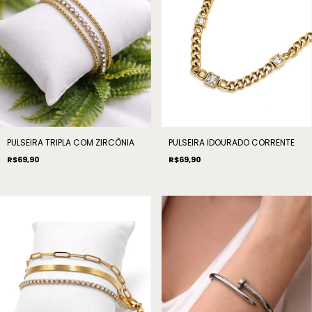
PULSEIRA TRIPLA COM ZIRCÔNIA
PULSEIRA IDOURADO CORRENTE
R$69,90
R$69,90