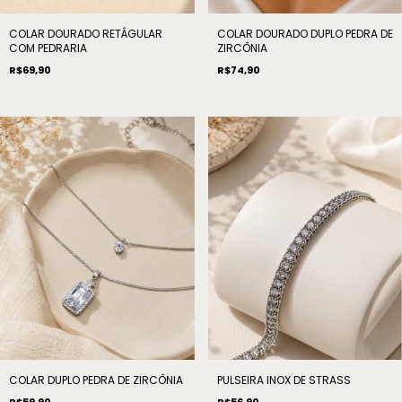
COLAR DOURADO RETÂGULAR
COLAR DOURADO DUPLO PEDRA DE
COM PEDRARIA
ZIRCÔNIA
R$69,90
R$74,90
COLAR DUPLO PEDRA DE ZIRCÔNIA
PULSEIRA INOX DE STRASS
R$59,90
R$56,90