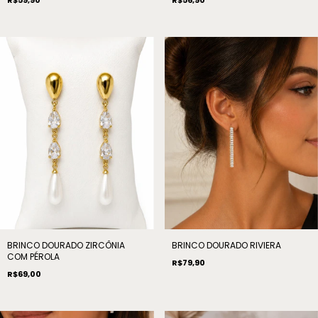
BRINCO DOURADO ZIRCÔNIA
BRINCO DOURADO RIVIERA
COM PÉROLA
R$79,90
R$69,00