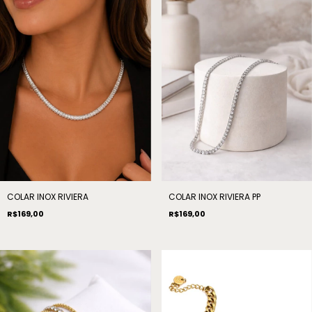
COLAR INOX RIVIERA
COLAR INOX RIVIERA PP
R$169,00
R$169,00