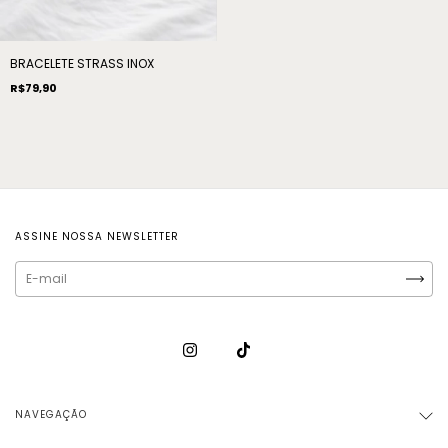
BRACELETE STRASS INOX
R$79,90
ASSINE NOSSA NEWSLETTER
NAVEGAÇÃO