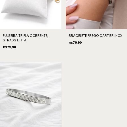
PULSEIRA TRIPLA CORRENTE,
BRACELETE PREGO CARTIER INOX
STRASS E FITA
R$79,90
R$79,90