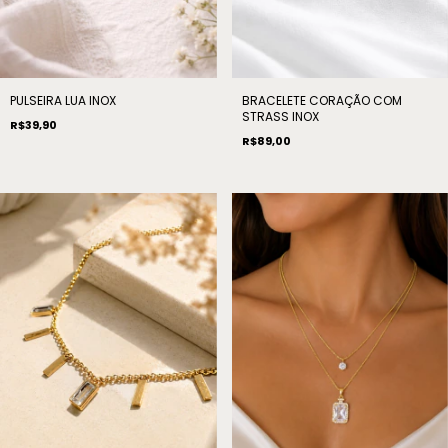
PULSEIRA LUA INOX
BRACELETE CORAÇÃO COM
STRASS INOX
R$39,90
R$89,00