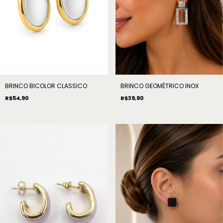
BRINCO BICOLOR CLASSICO
BRINCO GEOMÉTRICO INOX
R$54,90
R$39,90