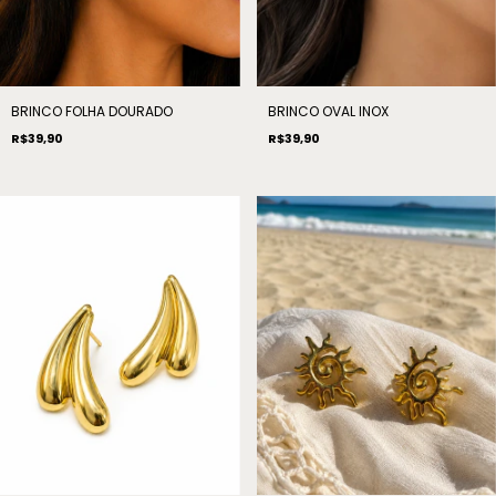
BRINCO FOLHA DOURADO
BRINCO OVAL INOX
R$39,90
R$39,90