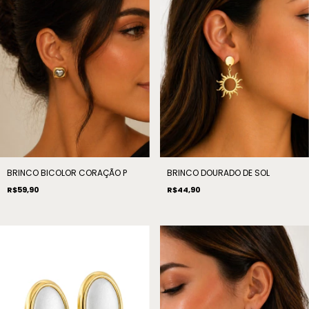
BRINCO BICOLOR CORAÇÃO P
BRINCO DOURADO DE SOL
R$59,90
R$44,90