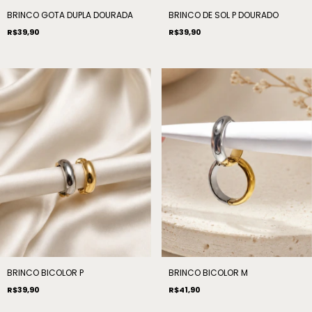
BRINCO GOTA DUPLA DOURADA
BRINCO DE SOL P DOURADO
R$39,90
R$39,90
BRINCO BICOLOR P
BRINCO BICOLOR M
R$39,90
R$41,90