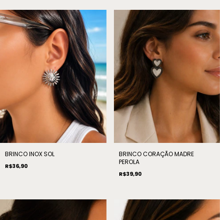
BRINCO INOX SOL
BRINCO CORAÇÃO MADRE
PEROLA
R$36,90
R$39,90