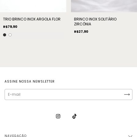
TRIO BRINCO INOX ARGOLA FLOR
BRINCO INOX SOLITÁRIO
ZIRCÔNIA
R$79,90
R$27,90
ASSINE NOSSA NEWSLETTER
NAVEGAÇÃO