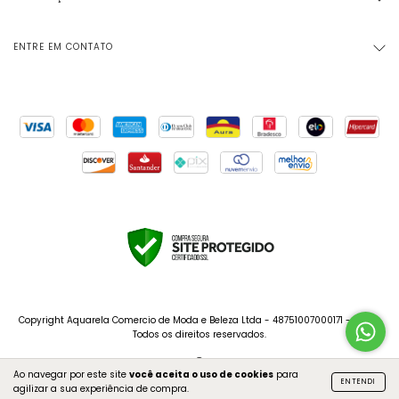
ENTRE EM CONTATO
Copyright Aquarela Comercio de Moda e Beleza Ltda - 48751007000171 - 2026.
Todos os direitos reservados.
Ao navegar por este site
você aceita o uso de cookies
para
ENTENDI
agilizar a sua experiência de compra.