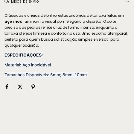
MEIOS DE ENVIO
Clássicas e cheias de brilho, estas zircônias de tarraxa feitas em
aço inox
iluminam o visual com elegância discreta. O corte
preciso das pedras reflete a luz de forma intensa, enquanto a
tarraxa oferece firmeza e conforto no uso. Uma escolha atemporal,
perfeita para quem busca sofisticação simples e versátil para
qualquer ocasião.
ESPECIFICAÇÕES:
Material: Aço inoxidável
Tamanhos Disponíveis: 5mm; 8mm; 10mm.